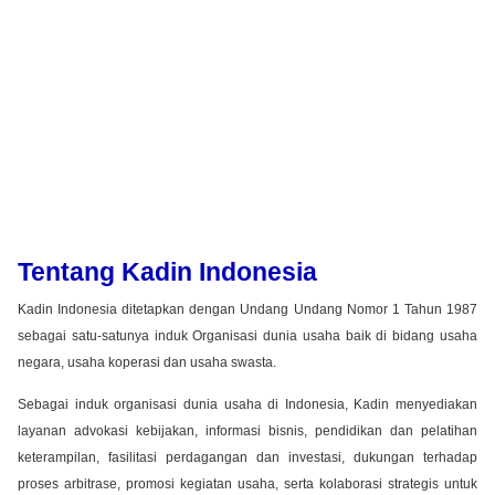
Tentang Kadin Indonesia
Kadin Indonesia ditetapkan dengan Undang Undang Nomor 1 Tahun 1987
sebagai satu-satunya induk Organisasi dunia usaha baik di bidang usaha
negara, usaha koperasi dan usaha swasta.
Sebagai induk organisasi dunia usaha di Indonesia, Kadin menyediakan
layanan advokasi kebijakan, informasi bisnis, pendidikan dan pelatihan
keterampilan, fasilitasi perdagangan dan investasi, dukungan terhadap
proses arbitrase, promosi kegiatan usaha, serta kolaborasi strategis untuk