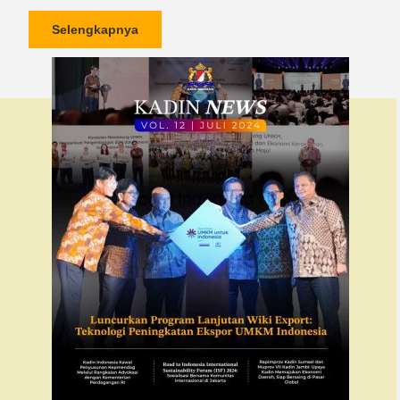
Selengkapnya