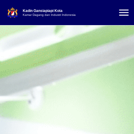
Kadin Gansiapiapi Kota
Kamar Dagang dan Industri Indonesia