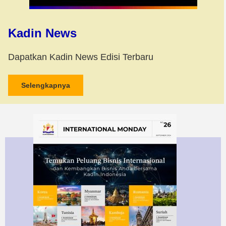
Kadin News
Dapatkan Kadin News Edisi Terbaru
Selengkapnya