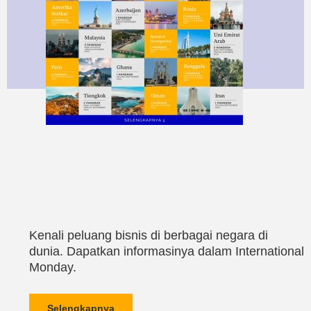
Kenali peluang bisnis di berbagai negara di
dunia. Dapatkan informasinya dalam International
Monday.
Selengkapnya