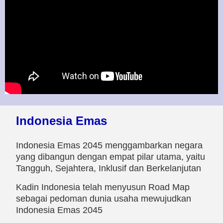
Indonesia Emas
Indonesia Emas 2045 menggambarkan negara
yang dibangun dengan empat pilar utama, yaitu
Tangguh, Sejahtera, Inklusif dan Berkelanjutan
Kadin Indonesia telah menyusun Road Map
sebagai pedoman dunia usaha mewujudkan
Indonesia Emas 2045