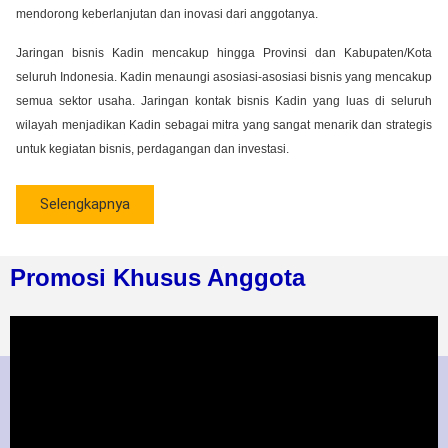
mendorong keberlanjutan dan inovasi dari anggotanya.
Jaringan bisnis Kadin mencakup hingga Provinsi dan Kabupaten/Kota
seluruh Indonesia. Kadin menaungi asosiasi-asosiasi bisnis yang mencakup
semua sektor usaha. Jaringan kontak bisnis Kadin yang luas di seluruh
wilayah menjadikan Kadin sebagai mitra yang sangat menarik dan strategis
untuk kegiatan bisnis, perdagangan dan investasi.
Selengkapnya
Promosi Khusus Anggota