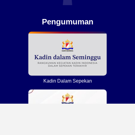
Pengumuman
Kadin Dalam Sepekan