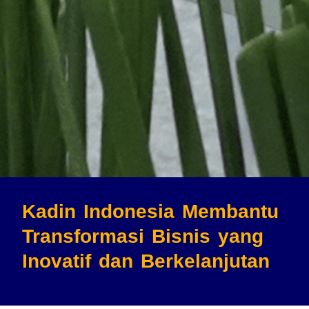
Kadin Indonesia Membantu
Transformasi Bisnis
yang
Inovatif dan Berkelanjutan