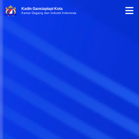
Kadin Gansiapiapi Kota
Kamar Dagang dan Industri Indonesia