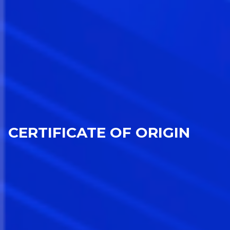
CERTIFICATE OF ORIGIN